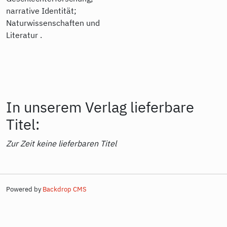
narrative Identität;
Naturwissenschaften und
Literatur .
In unserem Verlag lieferbare
Titel:
Zur Zeit keine lieferbaren Titel
Powered by
Backdrop CMS