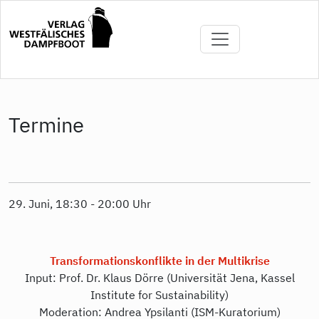
Direkt
zum
Inhalt
Termine
29. Juni, 18:30 - 20:00 Uhr
Transformationskonflikte in der Multikrise
Input: Prof. Dr. Klaus Dörre (Universität Jena, Kassel
Institute for Sustainability)
Moderation: Andrea Ypsilanti (ISM-Kuratorium)