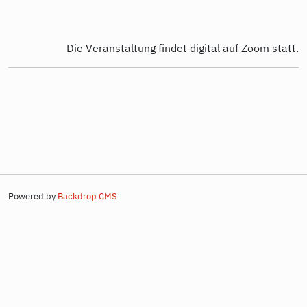
Die Veranstaltung findet digital auf Zoom statt.
Powered by
Backdrop CMS