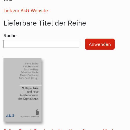
Link zur AkG-Website
Lieferbare Titel der Reihe
Suche