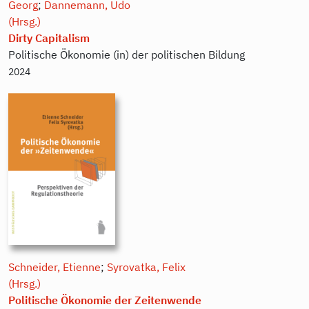
Georg
;
Dannemann, Udo
(Hrsg.)
Dirty Capitalism
Politische Ökonomie (in) der politischen Bildung
2024
Schneider, Etienne
;
Syrovatka, Felix
(Hrsg.)
Politische Ökonomie der Zeitenwende