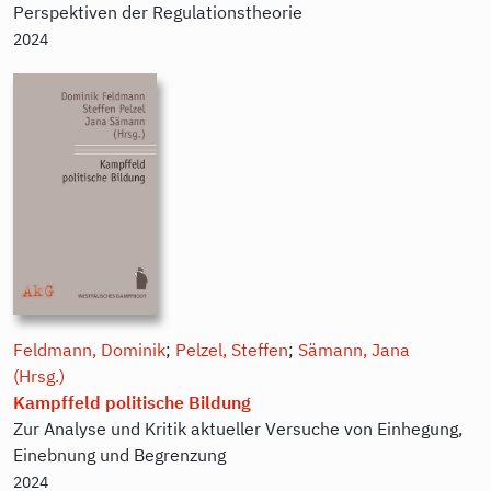
Perspektiven der Regulationstheorie
2024
Feldmann, Dominik
;
Pelzel, Steffen
;
Sämann, Jana
(Hrsg.)
Kampffeld politische Bildung
Zur Analyse und Kritik aktueller Versuche von Einhegung,
Einebnung und Begrenzung
2024