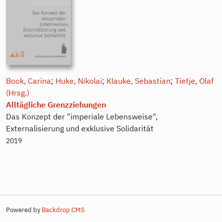
Book, Carina
;
Huke, Nikolai
;
Klauke, Sebastian
;
Tietje, Olaf
(Hrsg.)
Alltägliche Grenzziehungen
Das Konzept der "imperiale Lebensweise",
Externalisierung und exklusive Solidarität
2019
Powered by
Backdrop CMS