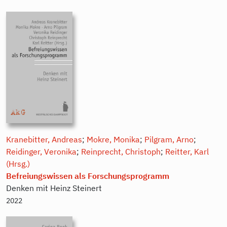
Kranebitter, Andreas
;
Mokre, Monika
;
Pilgram, Arno
;
Reidinger, Veronika
;
Reinprecht, Christoph
;
Reitter, Karl
(Hrsg.)
Befreiungswissen als Forschungsprogramm
Denken mit Heinz Steinert
2022