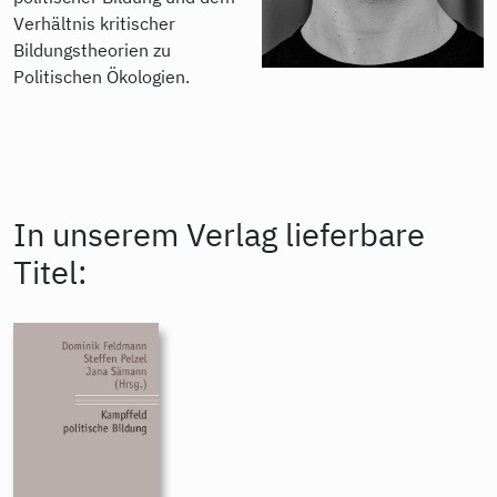
Verhältnis kritischer
Bildungstheorien zu
Politischen Ökologien.
In unserem Verlag lieferbare
Titel: