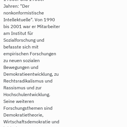
Jahren: "Der
nonkonformistische
Intellektuelle". Von 1990
bis 2001 war er Mitarbeiter
am Institut für
Sozialforschung und
befasste sich mit
empirischen Forschungen
zu neuen sozialen
Bewegungen und
Demokratieentwicklung, zu
Rechtsradikalismus und
Rassismus und zur
Hochschulentwicklung.
Seine weiteren
Forschungsthemen sind
Demokratietheorie,
Wirtschaftsdemokratie und