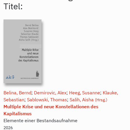
Titel:
Belina, Bernd
;
Demirovic, Alex
;
Heeg, Susanne
;
Klauke,
Sebastian
;
Sablowski, Thomas
;
Salih, Aisha
(Hrsg.)
Multiple Krise und neue Konstellationen des
Kapitalismus
Elemente einer Bestandsaufnahme
2026