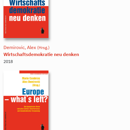
Demirovic, Alex
(Hrsg.)
Wirtschaftsdemokratie neu denken
2018