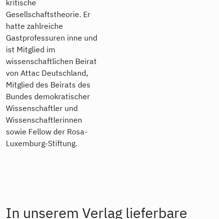
kritische
Gesellschaftstheorie. Er
hatte zahlreiche
Gastprofessuren inne und
ist Mitglied im
wissenschaftlichen Beirat
von Attac Deutschland,
Mitglied des Beirats des
Bundes demokratischer
Wissenschaftler und
Wissenschaftlerinnen
sowie Fellow der Rosa-
Luxemburg-Stiftung.
In unserem Verlag lieferbare