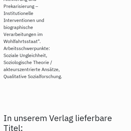
Prekarisierung –
Institutionelle
Interventionen und
biographische
Verarbeitungen im
Wohlfahrtsstaat".
Arbeitsschwerpunkte:
Soziale Ungleichheit,
Soziologische Theorie /
akteurszentrierte Ansätze,
Qualitative Sozialforschung.
In unserem Verlag lieferbare
Titel: