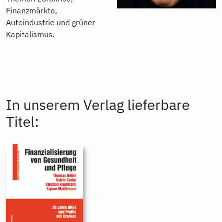
Finanzmärkte,
Autoindustrie und grüner
Kapitalismus.
In unserem Verlag lieferbare
Titel: