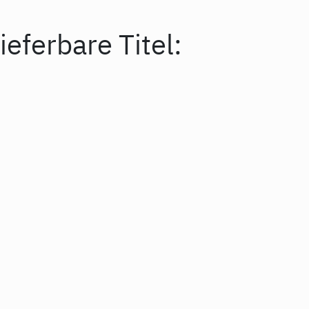
ieferbare Titel: