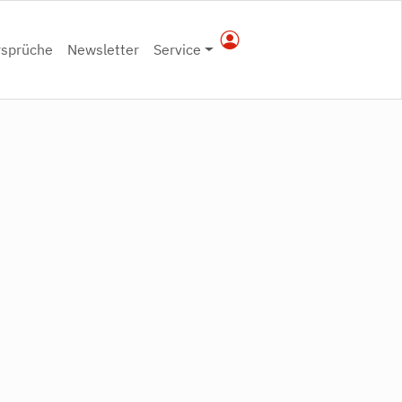
rsprüche
Newsletter
Service