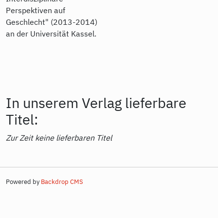
Perspektiven auf
Geschlecht" (2013-2014)
an der Universität Kassel.
In unserem Verlag lieferbare
Titel:
Zur Zeit keine lieferbaren Titel
Powered by
Backdrop CMS