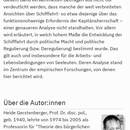
verdeutlicht werden, dass manche der weit verbreiteten
Ansichten über Schifffahrt- so etwa diejenige über das
funktionsnotwenige Erfordernis der Kapitänsherrschaft –
einer genaueren Analyse nicht standhalten. Vor allem
wird erläutert, in welch hohem Maße die Entwicklung der
Schifffahrt durch politische Macht und politische
Regulierung (bzw. Deregulierung) bestimmt wurde. Das
gilt auch und insbesondere für die Arbeits- und
Lebensbedingungen von Seeleuten. Deren Analyse stand
im Zentrum der empirischen Forschungen, von denen
hier berichtet wird.
Über die Autor:innen
Heide Gerstenberger, Prof. Dr. disc. pol.,
geb. 1940, lehrte von 1974 bis 2005 als
Professorin für "Theorie des bürgerlichen