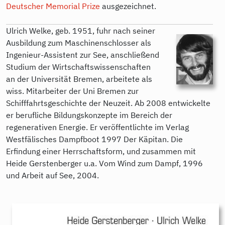
Deutscher Memorial Prize
ausgezeichnet.
Ulrich Welke, geb. 1951, fuhr nach seiner
Ausbildung zum Maschinenschlosser als
Ingenieur-Assistent zur See, anschließend
Studium der Wirtschaftswissenschaften
an der Universität Bremen, arbeitete als
wiss. Mitarbeiter der Uni Bremen zur
Schifffahrtsgeschichte der Neuzeit. Ab 2008 entwickelte
er berufliche Bildungskonzepte im Bereich der
regenerativen Energie. Er veröffentlichte im Verlag
Westfälisches Dampfboot 1997 Der Käpitan. Die
Erfindung einer Herrschaftsform, und zusammen mit
Heide Gerstenberger u.a. Vom Wind zum Dampf, 1996
und Arbeit auf See, 2004.
9783896910714.jpeg