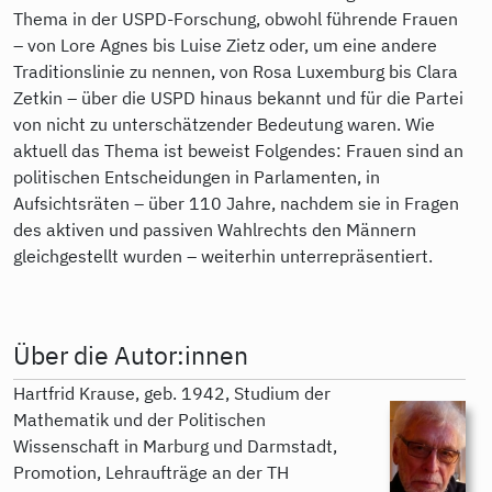
Thema in der USPD-Forschung, obwohl führende Frauen
– von Lore Agnes bis Luise Zietz oder, um eine andere
Traditionslinie zu nennen, von Rosa Luxemburg bis Clara
Zetkin – über die USPD hinaus bekannt und für die Partei
von nicht zu unterschätzender Bedeutung waren. Wie
aktuell das Thema ist beweist Folgendes: Frauen sind an
politischen Entscheidungen in Parlamenten, in
Aufsichtsräten – über 110 Jahre, nachdem sie in Fragen
des aktiven und passiven Wahlrechts den Männern
gleichgestellt wurden – weiterhin unterrepräsentiert.
Über die Autor:innen
Hartfrid Krause, geb. 1942, Studium der
Mathematik und der Politischen
Wissenschaft in Marburg und Darmstadt,
Promotion, Lehraufträge an der TH