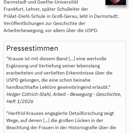
Darmstadt und Goethe-Universität
Frankfurt, Lehrer, später Schulleiter der
Prälat-Diehl-Schule in Groß-Gerau, lebt in Darmstadt;
Veröffentlichungen zur Geschichte der
Arbeiterbewegung, vor allem über die USPD.
Pressestimmen
"Krause ist mit diesem Band [...] eine wertvolle
Ergänzung und Vertiefung seiner lebenslang
erarbeiteten und vertieften Erkenntnisse über die
USPD gelungen, die eine schon beinahe
handbuchhafte Lektüre gewinnbringend erlaubt."
Holger Czitrich-Stahl, Arbeit - Bewegung - Geschichte,
Heft 1/2026
"Hartfrid Krauses engagierte Detailforschung zeigt
Wege, auf denen [...] die großen Lücken in der
Beachtung der Frauen in der Historiografie über die