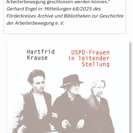
Arbeiterbewegung geschlossen werden können."
Gerhard Engel in: Mitteilungen 68/2025 des
Förderkreises Archive und Bibliotheken zur Geschichte
der Arbeiterbewegung e. V.
9783896911339.jpeg