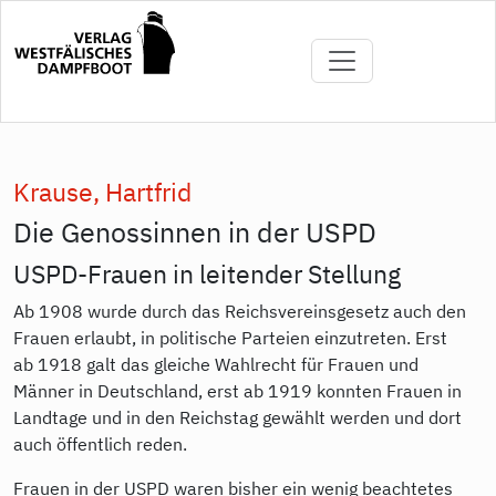
Direkt
zum
Inhalt
Krause, Hartfrid
Die Genossinnen in der USPD
USPD-Frauen in leitender Stellung
Ab 1908 wurde durch das Reichsvereinsgesetz auch den
Frauen erlaubt, in politische Parteien einzutreten. Erst
ab 1918 galt das gleiche Wahlrecht für Frauen und
Männer in Deutschland, erst ab 1919 konnten Frauen in
Landtage und in den Reichstag gewählt werden und dort
auch öffentlich reden.
Frauen in der USPD waren bisher ein wenig beachtetes