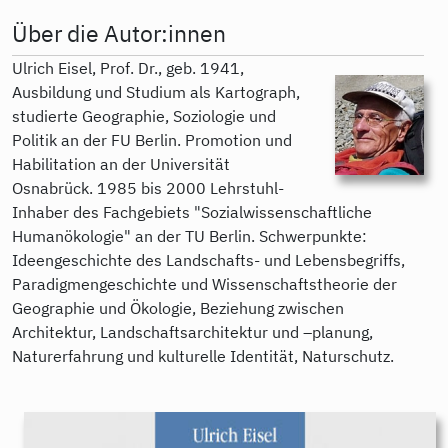
Über die Autor:innen
Ulrich Eisel, Prof. Dr., geb. 1941,
Ausbildung und Studium als Kartograph,
studierte Geographie, Soziologie und
Politik an der FU Berlin. Promotion und
Habilitation an der Universität
Osnabrück. 1985 bis 2000 Lehrstuhl-
Inhaber des Fachgebiets "Sozialwissenschaftliche
Humanökologie" an der TU Berlin. Schwerpunkte:
Ideengeschichte des Landschafts- und Lebensbegriffs,
Paradigmengeschichte und Wissenschaftstheorie der
Geographie und Ökologie, Beziehung zwischen
Architektur, Landschaftsarchitektur und –planung,
Naturerfahrung und kulturelle Identität, Naturschutz.
9783896910592.jpeg