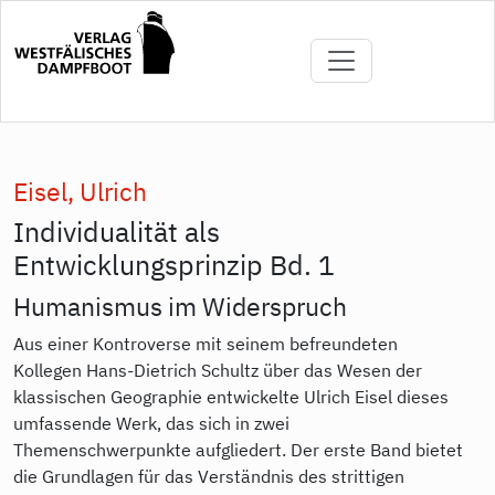
Direkt
zum
Inhalt
Eisel, Ulrich
Individualität als
Entwicklungsprinzip Bd. 1
Humanismus im Widerspruch
Aus einer Kontroverse mit seinem befreundeten
Kollegen Hans-Dietrich Schultz über das Wesen der
klassischen Geographie entwickelte Ulrich Eisel dieses
umfassende Werk, das sich in zwei
Themenschwerpunkte aufgliedert. Der erste Band bietet
die Grundlagen für das Verständnis des strittigen