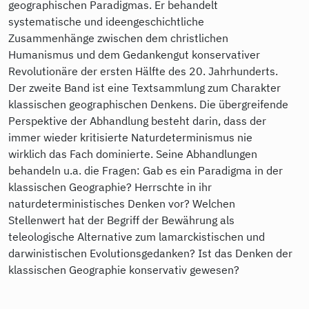
geographischen Paradigmas. Er behandelt
systematische und ideengeschichtliche
Zusammenhänge zwischen dem christlichen
Humanismus und dem Gedankengut konservativer
Revolutionäre der ersten Hälfte des 20. Jahrhunderts.
Der zweite Band ist eine Textsammlung zum Charakter
klassischen geographischen Denkens. Die übergreifende
Perspektive der Abhandlung besteht darin, dass der
immer wieder kritisierte Naturdeterminismus nie
wirklich das Fach dominierte. Seine Abhandlungen
behandeln u.a. die Fragen: Gab es ein Paradigma in der
klassischen Geographie? Herrschte in ihr
naturdeterministisches Denken vor? Welchen
Stellenwert hat der Begriff der Bewährung als
teleologische Alternative zum lamarckistischen und
darwinistischen Evolutionsgedanken? Ist das Denken der
klassischen Geographie konservativ gewesen?