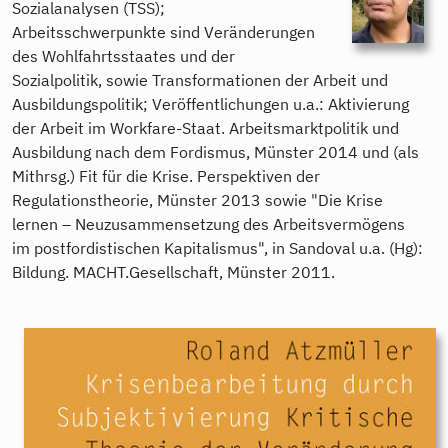
Sozialanalysen (TSS);
Arbeitsschwerpunkte sind Veränderungen
des Wohlfahrtsstaates und der
Sozialpolitik, sowie Transformationen der Arbeit und
Ausbildungspolitik; Veröffentlichungen u.a.: Aktivierung
der Arbeit im Workfare-Staat. Arbeitsmarktpolitik und
Ausbildung nach dem Fordismus, Münster 2014 und (als
Mithrsg.) Fit für die Krise. Perspektiven der
Regulationstheorie, Münster 2013 sowie "Die Krise
lernen – Neuzusammensetzung des Arbeitsvermögens
im postfordistischen Kapitalismus", in Sandoval u.a. (Hg):
Bildung. MACHT.Gesellschaft, Münster 2011.
9783896912800.jpeg