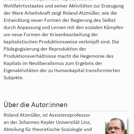
Wohlfahrtsstaates und seiner Aktivitäten zur Erzeugung
der Ware Arbeitskraft zeigt Roland Atzmüller, wie die
Entwicklung neuer Formen der Regierung des Selbst
durch Anpassung und Lernen mit den sozialen Kämpfen
um neue Formen der Krisenbearbeitung der
kapitalistischen Produktionsweise verknüpft sind. Die
Pädagogisierung der Reproduktion der
Produktionsverhältnisse macht die Hegemonie des
Kapitals im Neoliberalismus zum Ergebnis der
Eigenaktivitäten der zu Humankapital transformierten
Subjekte.
Über die Autor:innen
Roland Atzmüller, ist Assistenzprofessor
an der Johannes Kepler Universität Linz,
Abteilung für theoretische Soziologie und