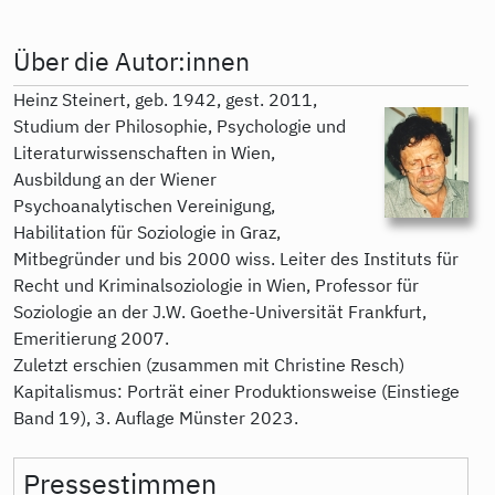
Über die Autor:innen
Heinz Steinert, geb. 1942, gest. 2011,
Studium der Philosophie, Psychologie und
Literaturwissenschaften in Wien,
Ausbildung an der Wiener
Psychoanalytischen Vereinigung,
Habilitation für Soziologie in Graz,
Mitbegründer und bis 2000 wiss. Leiter des Instituts für
Recht und Kriminalsoziologie in Wien, Professor für
Soziologie an der J.W. Goethe-Universität Frankfurt,
Emeritierung 2007.
Zuletzt erschien (zusammen mit Christine Resch)
Kapitalismus: Porträt einer Produktionsweise (Einstiege
Band 19), 3. Auflage Münster 2023.
Pressestimmen