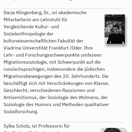
Darja Klingenberg, Dr., ist akademische
Mitarbeiterin am Lehrstuhl für
Vergleichende Kultur- und
Sozialanthropologie der
kulturwissenschaftlichen Fakultät der
Viadrina Universtität Frankfurt /Oder. Ihre
Lehr- und Forschungsschwerpunkte umfassen
Migrationssoziologie, mit Schwerpunkt auf die
russischsprachigen, insbesondere die jüdischen
Migrationsbewegungen des 20. Jahrhunderts. Sie
beschäftigt sich mit Verschränkungen von Klasse,
Geschlecht, verschiedenen Rassismen und
Antisemitismus, der Soziologie des Wohnens, der
Soziologie des Humors und Methoden qualitativer
Sozialforschung.
Sylka Scholz, ist Professorin für