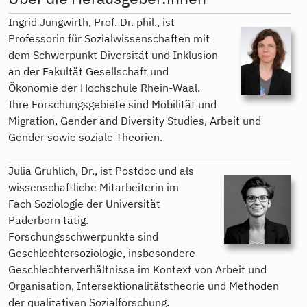
Ingrid Jungwirth, Prof. Dr. phil., ist
Professorin für Sozialwissenschaften mit
dem Schwerpunkt Diversität und Inklusion
an der Fakultät Gesellschaft und
Ökonomie der Hochschule Rhein-Waal.
Ihre Forschungsgebiete sind Mobilität und
Migration, Gender and Diversity Studies, Arbeit und
Gender sowie soziale Theorien.
Julia Gruhlich, Dr., ist Postdoc und als
wissenschaftliche Mitarbeiterin im
Fach Soziologie der Universität
Paderborn tätig.
Forschungsschwerpunkte sind
Geschlechtersoziologie, insbesondere
Geschlechterverhältnisse im Kontext von Arbeit und
Organisation, Intersektionalitätstheorie und Methoden
der qualitativen Sozialforschung.