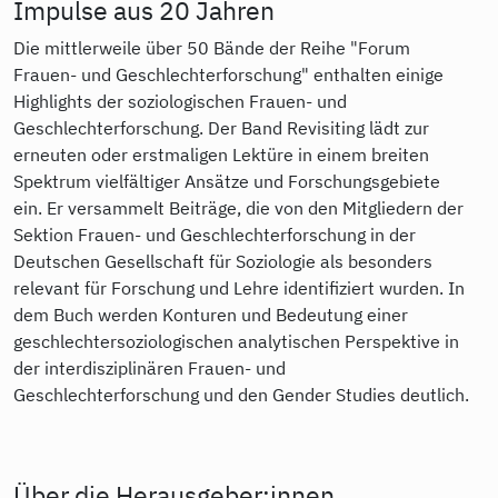
Impulse aus 20 Jahren
Die mittlerweile über 50 Bände der Reihe "Forum
Frauen- und Geschlechterforschung" enthalten einige
Highlights der soziologischen Frauen- und
Geschlechterforschung. Der Band Revisiting lädt zur
erneuten oder erstmaligen Lektüre in einem breiten
Spektrum vielfältiger Ansätze und Forschungsgebiete
ein. Er versammelt Beiträge, die von den Mitgliedern der
Sektion Frauen- und Geschlechterforschung in der
Deutschen Gesellschaft für Soziologie als besonders
relevant für Forschung und Lehre identifiziert wurden. In
dem Buch werden Konturen und Bedeutung einer
geschlechtersoziologischen analytischen Perspektive in
der interdisziplinären Frauen- und
Geschlechterforschung und den Gender Studies deutlich.
Über die Herausgeber:innen