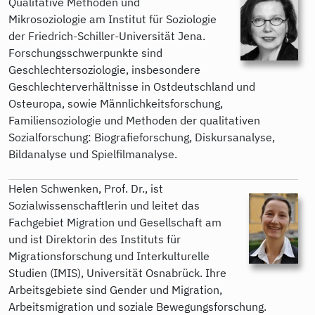
Qualitative Methoden und
Mikrosoziologie am Institut für Soziologie
der Friedrich-Schiller-Universität Jena.
Forschungsschwerpunkte sind
Geschlechtersoziologie, insbesondere
Geschlechterverhältnisse in Ostdeutschland und
Osteuropa, sowie Männlichkeitsforschung,
Familiensoziologie und Methoden der qualitativen
Sozialforschung: Biografieforschung, Diskursanalyse,
Bildanalyse und Spielfilmanalyse.
Helen Schwenken, Prof. Dr., ist
Sozialwissenschaftlerin und leitet das
Fachgebiet Migration und Gesellschaft am
und ist Direktorin des Instituts für
Migrationsforschung und Interkulturelle
Studien (IMIS), Universität Osnabrück. Ihre
Arbeitsgebiete sind Gender und Migration,
Arbeitsmigration und soziale Bewegungsforschung.