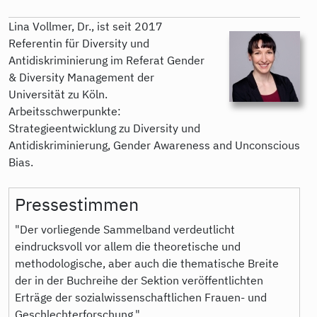
Lina Vollmer, Dr., ist seit 2017
Referentin für Diversity und
Antidiskriminierung im Referat Gender
& Diversity Management der
Universität zu Köln.
Arbeitsschwerpunkte:
Strategieentwicklung zu Diversity und
Antidiskriminierung, Gender Awareness and Unconscious
Bias.
Pressestimmen
"Der vorliegende Sammelband verdeutlicht
eindrucksvoll vor allem die theoretische und
methodologische, aber auch die thematische Breite
der in der Buchreihe der Sektion veröffentlichten
Erträge der sozialwissenschaftlichen Frauen- und
Geschlechterforschung."