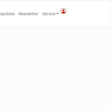
rsprüche
Newsletter
Service