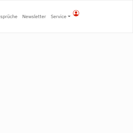
rsprüche
Newsletter
Service