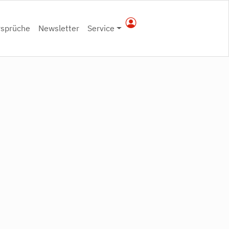
rsprüche
Newsletter
Service