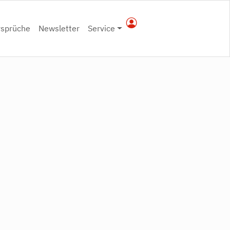
rsprüche
Newsletter
Service