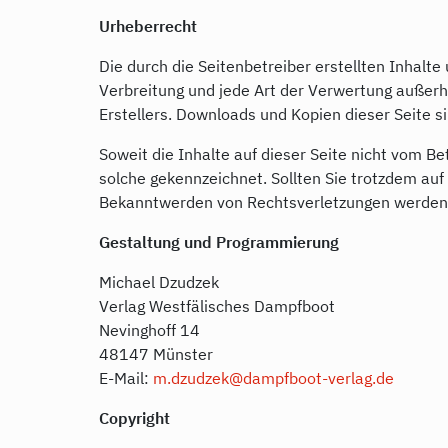
Urheberrecht
Die durch die Seitenbetreiber erstellten Inhalt
Verbreitung und jede Art der Verwertung außerh
Erstellers. Downloads und Kopien dieser Seite s
Soweit die Inhalte auf dieser Seite nicht vom B
solche gekennzeichnet. Sollten Sie trotzdem au
Bekanntwerden von Rechtsverletzungen werden 
Gestaltung und Programmierung
Michael Dzudzek
Verlag Westfälisches Dampfboot
Nevinghoff 14
48147 Münster
E-Mail:
m.dzudzek@dampfboot-verlag.de
Copyright