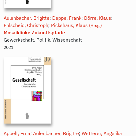
Aulenbacher, Brigitte
;
Deppe, Frank
;
Dörre, Klaus
;
Ehlscheid, Christoph
;
Pickshaus, Klaus
(Hrsg.)
Mosaiklinke Zukunftspfade
Gewerkschaft, Politik, Wissenschaft
2021
Appelt, Erna
;
Aulenbacher, Brigitte
;
Wetterer, Angelika