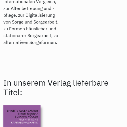
internationalen Vergleich,
zur Altenbetreuung und -
pflege, zur Digitalisierung
von Sorge und Sorgearbeit,
zu Formen häuslicher und
stationärer Sorgearbeit, zu
alternativen Sorgeformen.
In unserem Verlag lieferbare
Titel: