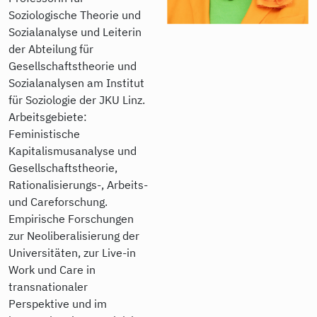
Soziologische Theorie und
Sozialanalyse und Leiterin
der Abteilung für
Gesellschaftstheorie und
Sozialanalysen am Institut
für Soziologie der JKU Linz.
Arbeitsgebiete:
Feministische
Kapitalismusanalyse und
Gesellschaftstheorie,
Rationalisierungs-, Arbeits-
und Careforschung.
Empirische Forschungen
zur Neoliberalisierung der
Universitäten, zur Live-in
Work und Care in
transnationaler
Perspektive und im