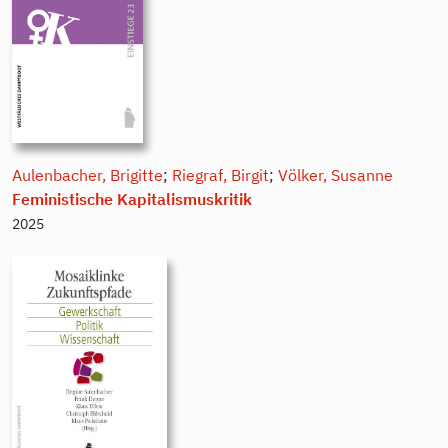
Aulenbacher, Brigitte
;
Riegraf, Birgit
;
Völker, Susanne
Feministische Kapitalismuskritik
2025