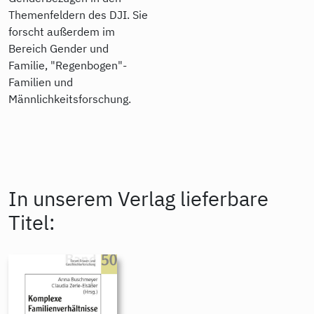
Themenfeldern des DJI. Sie
forscht außerdem im
Bereich Gender und
Familie, "Regenbogen"-
Familien und
Männlichkeitsforschung.
In unserem Verlag lieferbare
Titel: