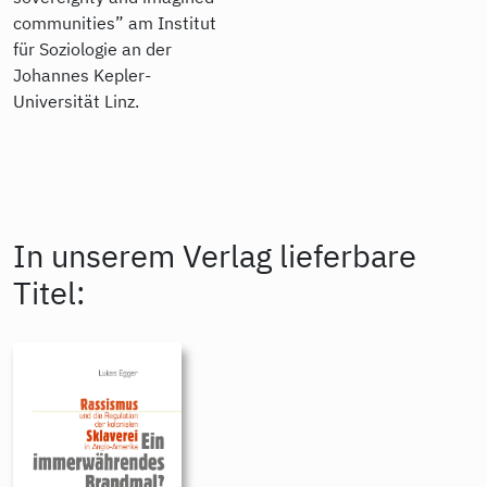
communities” am Institut
für Soziologie an der
Johannes Kepler-
Universität Linz.
In unserem Verlag lieferbare
Titel: