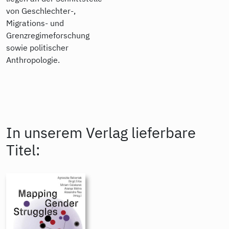
von Geschlechter-,
Migrations- und
Grenzregimeforschung
sowie politischer
Anthropologie.
In unserem Verlag lieferbare
Titel: