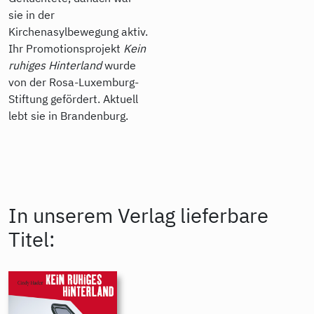
sie in der
Kirchenasylbewegung aktiv.
Ihr Promotionsprojekt
Kein
ruhiges Hinterland
wurde
von der Rosa-Luxemburg-
Stiftung gefördert. Aktuell
lebt sie in Brandenburg.
In unserem Verlag lieferbare
Titel: