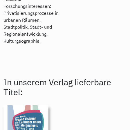
Forschungsinteressen:
Privatisierungsprozesse in
urbanen Räumen,
Stadtpolitik, Stadt- und
Regionalentwicklung,
Kulturgeographie.
In unserem Verlag lieferbare
Titel: