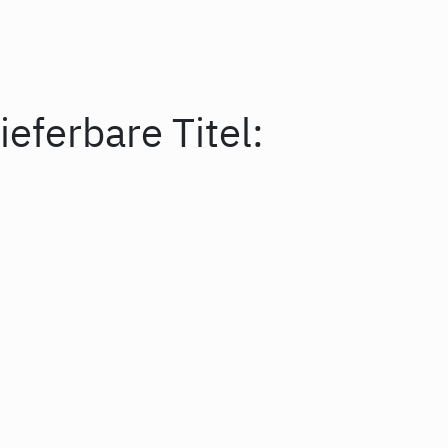
ieferbare Titel: