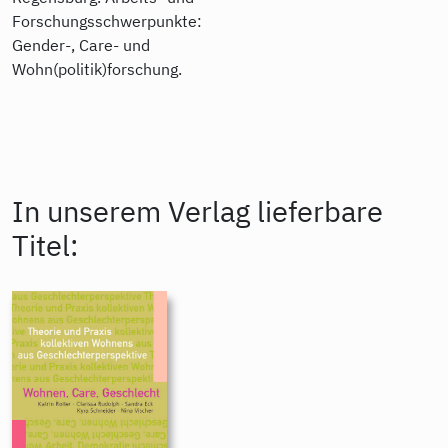
Forschungsschwerpunkte:
Gender-, Care- und
Wohn(politik)forschung.
In unserem Verlag lieferbare
Titel: