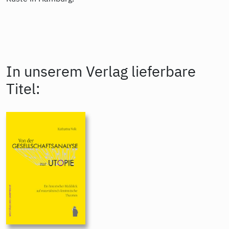
In unserem Verlag lieferbare
Titel: