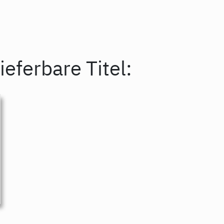
ieferbare Titel: