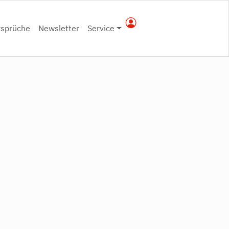
rsprüche
Newsletter
Service