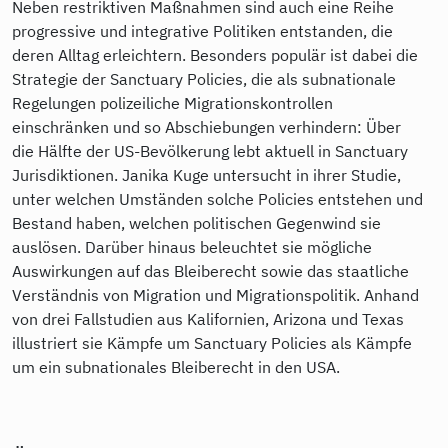
Neben restriktiven Maßnahmen sind auch eine Reihe
progressive und integrative Politiken entstanden, die
deren Alltag erleichtern. Besonders populär ist dabei die
Strategie der Sanctuary Policies, die als subnationale
Regelungen polizeiliche Migrationskontrollen
einschränken und so Abschiebungen verhindern: Über
die Hälfte der US-Bevölkerung lebt aktuell in Sanctuary
Jurisdiktionen. Janika Kuge untersucht in ihrer Studie,
unter welchen Umständen solche Policies entstehen und
Bestand haben, welchen politischen Gegenwind sie
auslösen. Darüber hinaus beleuchtet sie mögliche
Auswirkungen auf das Bleiberecht sowie das staatliche
Verständnis von Migration und Migrationspolitik. Anhand
von drei Fallstudien aus Kalifornien, Arizona und Texas
illustriert sie Kämpfe um Sanctuary Policies als Kämpfe
um ein subnationales Bleiberecht in den USA.