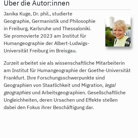
Über die Autor:innen
Janika Kuge, Dr. phil., studierte
Geographie, Germanistik und Philosophie
in Freiburg, Karlsruhe und Thessaloniki.
Sie promovierte 2023 am Institut für
Humangeographie der Albert-Ludwigs-
Universität Freiburg im Breisgau.
Zurzeit arbeitet sie als wissenschaftliche Mitarbeiterin
am Institut für Humangeographie der Goethe-Universität
Frankfurt. Ihre Forschungsschwerpunkte sind
Geographien von Staatlichkeit und Migration,
legal
geographies
und Arbeitsgeographien. Gesellschaftliche
Ungleichheiten, deren Ursachen und Effekte stellen
dabei den Fokus ihrer Beschäftigung dar.