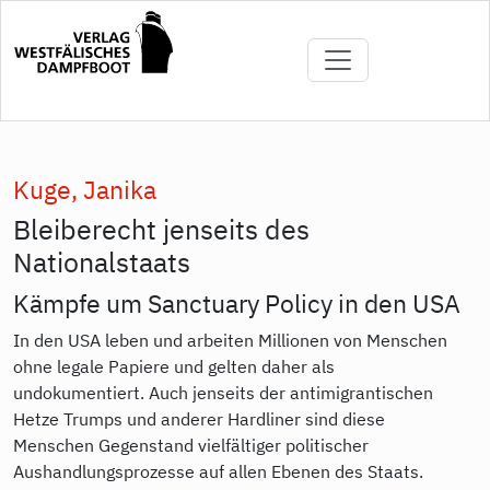
Direkt
zum
Inhalt
Kuge, Janika
Bleiberecht jenseits des
Nationalstaats
Kämpfe um Sanctuary Policy in den USA
In den USA leben und arbeiten Millionen von Menschen
ohne legale Papiere und gelten daher als
undokumentiert. Auch jenseits der antimigrantischen
Hetze Trumps und anderer Hardliner sind diese
Menschen Gegenstand vielfältiger politischer
Aushandlungsprozesse auf allen Ebenen des Staats.