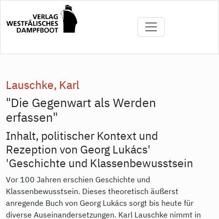
Direkt
zum
Inhalt
Lauschke, Karl
"Die Gegenwart als Werden
erfassen"
Inhalt, politischer Kontext und
Rezeption von Georg Lukács'
'Geschichte und Klassenbewusstsein
Vor 100 Jahren erschien Geschichte und
Klassenbewusstsein. Dieses theoretisch äußerst
anregende Buch von Georg Lukács sorgt bis heute für
diverse Auseinandersetzungen. Karl Lauschke nimmt in