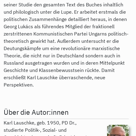
seiner Studie den gesamten Text des Buches inhaltlich
und philologisch unter die Lupe. Er arbeitet erstmals die
politischen Zusammenhänge detailliert heraus, in denen
Georg Lukács als führendes Mitglied der fraktionell
zerstrittenen Kommunistischen Partei Ungarns politisch-
theoretisch gewirkt hat. Außerdem untersucht er die
Deutungskämpfe um eine revolutionäre marxistische
Theorie, die nicht nur in Deutschland sondern auch in
Russland ausgetragen wurden und in deren Mittelpunkt
Geschichte und Klassenbewusstsein rückte. Damit
erschließt Karl Lauschke überraschende, neue
Perspektiven.
Über die Autor:innen
Karl Lauschke, geb. 1950, PD Dr.,
studierte Politik-, Sozial- und