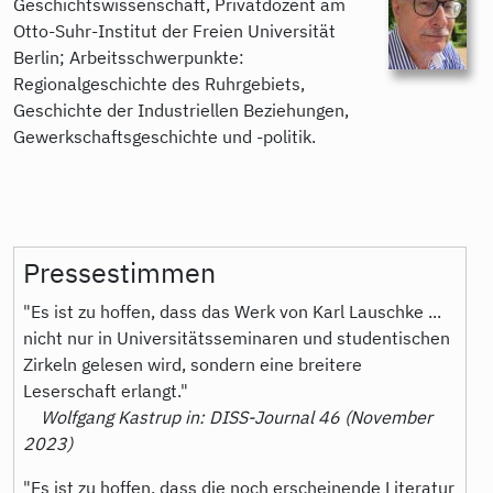
Geschichtswissenschaft, Privatdozent am
Otto-Suhr-Institut der Freien Universität
Berlin; Arbeitsschwerpunkte:
Regionalgeschichte des Ruhrgebiets,
Geschichte der Industriellen Beziehungen,
Gewerkschaftsgeschichte und -politik.
Pressestimmen
"Es ist zu hoffen, dass das Werk von Karl Lauschke ...
nicht nur in Universitätsseminaren und studentischen
Zirkeln gelesen wird, sondern eine breitere
Leserschaft erlangt."
Wolfgang Kastrup in: DISS-Journal 46 (November
2023)
"Es ist zu hoffen, dass die noch erscheinende Literatur