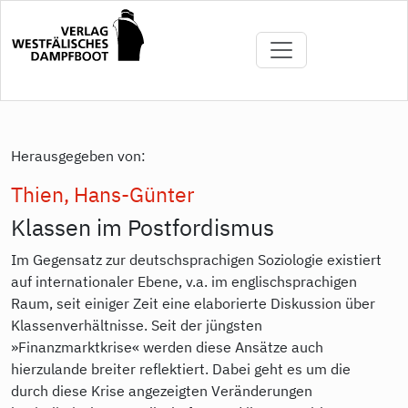
Direkt
zum
Inhalt
Herausgegeben von:
Thien, Hans-Günter
Klassen im Postfordismus
Im Gegensatz zur deutschsprachigen Soziologie existiert
auf internationaler Ebene, v.a. im englischsprachigen
Raum, seit einiger Zeit eine elaborierte Diskussion über
Klassenverhältnisse. Seit der jüngsten
»Finanzmarktkrise« werden diese Ansätze auch
hierzulande breiter reflektiert. Dabei geht es um die
durch diese Krise angezeigten Veränderungen