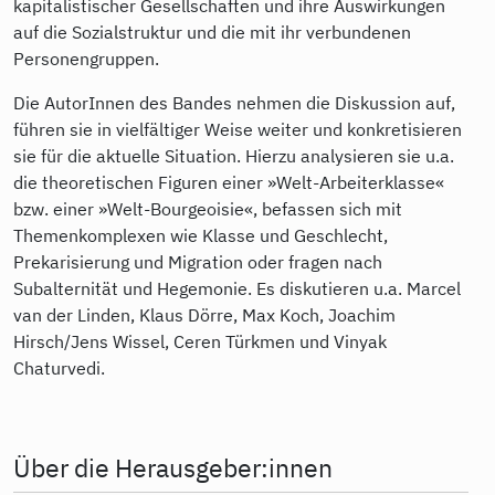
kapitalistischer Gesellschaften und ihre Auswirkungen
auf die Sozialstruktur und die mit ihr verbundenen
Personengruppen.
Die AutorInnen des Bandes nehmen die Diskussion auf,
führen sie in vielfältiger Weise weiter und konkretisieren
sie für die aktuelle Situation. Hierzu analysieren sie u.a.
die theoretischen Figuren einer »Welt-Arbeiterklasse«
bzw. einer »Welt-Bourgeoisie«, befassen sich mit
Themenkomplexen wie Klasse und Geschlecht,
Prekarisierung und Migration oder fragen nach
Subalternität und Hegemonie. Es diskutieren u.a. Marcel
van der Linden, Klaus Dörre, Max Koch, Joachim
Hirsch/Jens Wissel, Ceren Türkmen und Vinyak
Chaturvedi.
Über die Herausgeber:innen