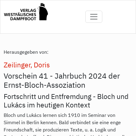
Direkt
zum
Inhalt
Herausgegeben von:
Zeilinger, Doris
Vorschein 41 - Jahrbuch 2024 der
Ernst-Bloch-Assoziation
Fortschritt und Entfremdung - Bloch und
Lukács im heutigen Kontext
Bloch und Lukács lernen sich 1910 im Seminar von
Simmel in Berlin kennen. Bald verbindet sie eine enge
Freundschaft, sie produzieren Texte, u. a. Logik und