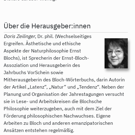
Über die Herausgeber:innen
Doris Zeilinger
, Dr. phil. (Wechselseitiges
Ergreifen. Ästhetische und ethische
Aspekte der Naturphilosophie Ernst
Blochs), ist Sprecherin der Ernst-Bloch-
Assoziation und Herausgeberin des
Jahrbuchs VorSchein sowie
Mitherausgeberin des Bloch-Wörterbuchs, darin Autorin
der Artikel „Latenz“, „Natur“ und „Tendenz“. Neben der
Planung und Organisation der Jahrestagungen versucht
sie in Lese- und Arbeitskreisen die Blochsche
Philosophie weiterzugeben, auch mit dem Ziel der
Förderung philosophischen Nachwuchses. Eigene
Arbeiten zu Bloch und anderen emanzipatorischen
Ansätzen entstehen regelmäßig.