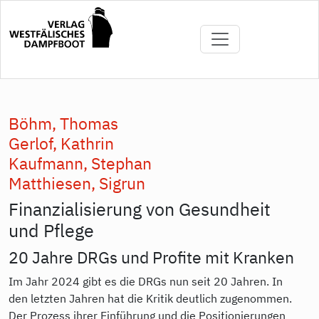
Direkt
zum
Inhalt
Böhm, Thomas
Gerlof, Kathrin
Kaufmann, Stephan
Matthiesen, Sigrun
Finanzialisierung von Gesundheit
und Pflege
20 Jahre DRGs und Profite mit Kranken
Im Jahr 2024 gibt es die DRGs nun seit 20 Jahren. In
den letzten Jahren hat die Kritik deutlich zugenommen.
Der Prozess ihrer Einführung und die Positionierungen