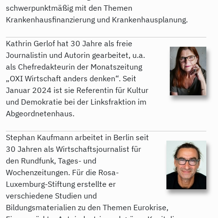
schwerpunktmäßig mit den Themen
Krankenhausfinanzierung und Krankenhausplanung.
Kathrin Gerlof hat 30 Jahre als freie
Journalistin und Autorin gearbeitet, u.a.
als Chefredakteurin der Monatszeitung
„OXI Wirtschaft anders denken“. Seit
Januar 2024 ist sie Referentin für Kultur
und Demokratie bei der Linksfraktion im
Abgeordnetenhaus.
Stephan Kaufmann arbeitet in Berlin seit
30 Jahren als Wirtschaftsjournalist für
den Rundfunk, Tages- und
Wochenzeitungen. Für die Rosa-
Luxemburg-Stiftung erstellte er
verschiedene Studien und
Bildungsmaterialien zu den Themen Eurokrise,