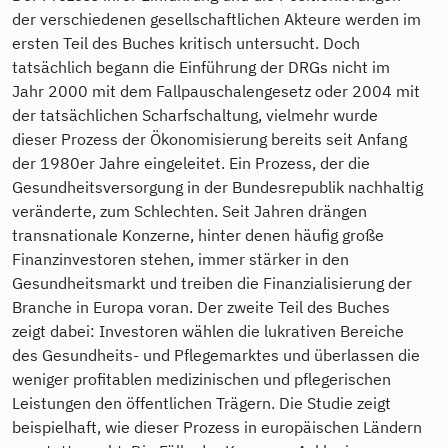
der verschiedenen gesellschaftlichen Akteure werden im
ersten Teil des Buches kritisch untersucht. Doch
tatsächlich begann die Einführung der DRGs nicht im
Jahr 2000 mit dem Fallpauschalengesetz oder 2004 mit
der tatsächlichen Scharfschaltung, vielmehr wurde
dieser Prozess der Ökonomisierung bereits seit Anfang
der 1980er Jahre eingeleitet. Ein Prozess, der die
Gesundheitsversorgung in der Bundesrepublik nachhaltig
veränderte, zum Schlechten. Seit Jahren drängen
transnationale Konzerne, hinter denen häufig große
Finanzinvestoren stehen, immer stärker in den
Gesundheitsmarkt und treiben die Finanzialisierung der
Branche in Europa voran. Der zweite Teil des Buches
zeigt dabei: Investoren wählen die lukrativen Bereiche
des Gesundheits- und Pflegemarktes und überlassen die
weniger profitablen medizinischen und pflegerischen
Leistungen den öffentlichen Trägern. Die Studie zeigt
beispielhaft, wie dieser Prozess in europäischen Ländern