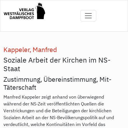
Direkt
zum
Inhalt
Kappeler, Manfred
Soziale Arbeit der Kirchen im NS-
Staat
Zustimmung, Übereinstimmung, Mit-
Täterschaft
Manfred Kappeler zeigt anhand von überwiegend
während der NS-Zeit veröffentlichten Quellen die
Verstrickungen und die Beteiligungen der kirchlichen
Sozialen Arbeit an der NS-Bevölkerungspolitik auf und
verdeutlicht, welche Kontinuitäten im Vorfeld das