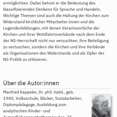
ermöglichten. Dabei betont er die Bedeutung des
klassifizierenden Denkens für Sprache und Handeln.
Wichtige Themen sind auch die Haltung der Kirchen zum
Widerstand kirchlicher Mitarbeiter:innen und die
Legendenbildungen, mit denen Verantwortliche der
Kirchen und ihrer Wohlfahrtsverbände nach dem Ende
der NS-Herrschaft nicht nur versuchten, ihre Beteiligung
zu vertuschen, sondern die Kirchen und ihre Verbände
als Organisa­tionen des Widerstands und als Opfer der
NS-Politik zu stilisieren.
Über die Autor:innen
Manfred Kappeler, Dr. phil. habil., geb.
1940, Volksschule, Bäcker, Sozialarbeiter,
Diplompädagoge, Ausbildung zum
analytischen Kinder- und
Jugendlichenpsychotherapeuten. 25