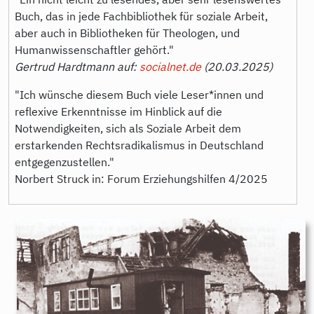
Buch, das in jede Fachbibliothek für soziale Arbeit,
aber auch in Bibliotheken für Theologen, und
Humanwissenschaftler gehört."
Gertrud Hardtmann auf:
socialnet.de
(20.03.2025)
"Ich wünsche diesem Buch viele Leser*innen und
reflexive Erkenntnisse im Hinblick auf die
Notwendigkeiten, sich als Soziale Arbeit dem
erstarkenden Rechtsradikalismus in Deutschland
entgegenzustellen."
Norbert Struck in: Forum Erziehungshilfen 4/2025
9783896911322.jpg