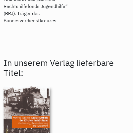
Rechtshilfefonds Jugendhilfe“
(BRJ). Träger des
Bundesverdienstkreuzes.
In unserem Verlag lieferbare
Titel: