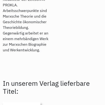
PROKLA.
Arbeitsschwerpunkte sind
Marxsche Theorie und die
Geschichte ökonomischer
Theoriebildung.
Gegenwärtig arbeitet er an
einem mehrbändigen Werk
zur Marxschen Biographie
und Werkentwicklung.
In unserem Verlag lieferbare
Titel: