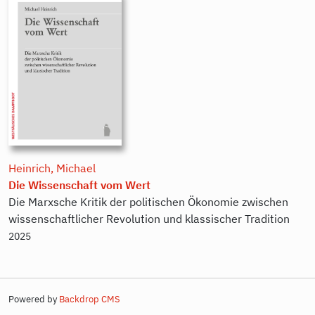
Heinrich, Michael
Die Wissenschaft vom Wert
Die Marxsche Kritik der politischen Ökonomie zwischen
wissenschaftlicher Revolution und klassischer Tradition
2025
Powered by
Backdrop CMS