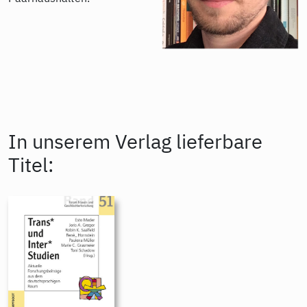
In unserem Verlag lieferbare
Titel: