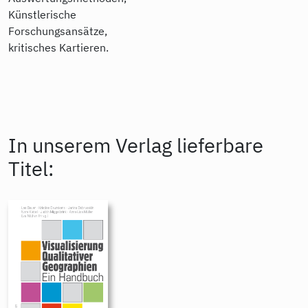
Künstlerische
Forschungsansätze,
kritisches Kartieren.
In unserem Verlag lieferbare
Titel: