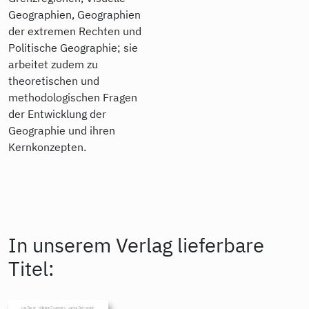
Geographien, Geographien
der extremen Rechten und
Politische Geographie; sie
arbeitet zudem zu
theoretischen und
methodologischen Fragen
der Entwicklung der
Geographie und ihren
Kernkonzepten.
In unserem Verlag lieferbare
Titel: