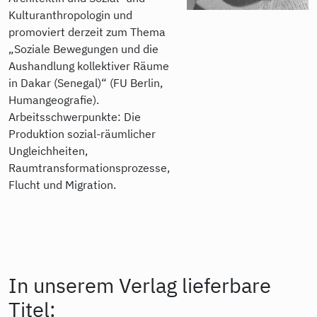
Kulturanthropologin und
promoviert derzeit zum Thema
„Soziale Bewegungen und die
Aushandlung kollektiver Räume
in Dakar (Senegal)“ (FU Berlin,
Humangeografie).
Arbeitsschwerpunkte: Die
Produktion sozial-räumlicher
Ungleichheiten,
Raumtransformationsprozesse,
Flucht und Migration.
In unserem Verlag lieferbare
Titel: