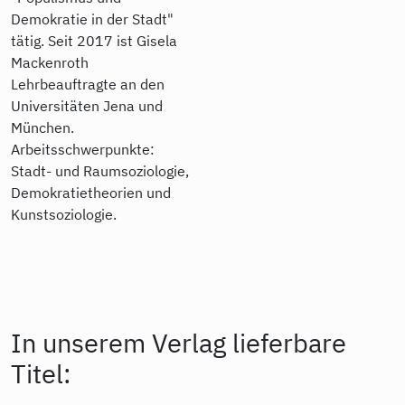
Demokratie in der Stadt"
tätig. Seit 2017 ist Gisela
Mackenroth
Lehrbeauftragte an den
Universitäten Jena und
München.
Arbeitsschwerpunkte:
Stadt- und Raumsoziologie,
Demokratietheorien und
Kunstsoziologie.
In unserem Verlag lieferbare
Titel: