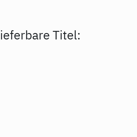
ieferbare Titel: