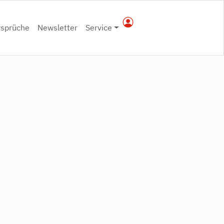
rsprüche
Newsletter
Service