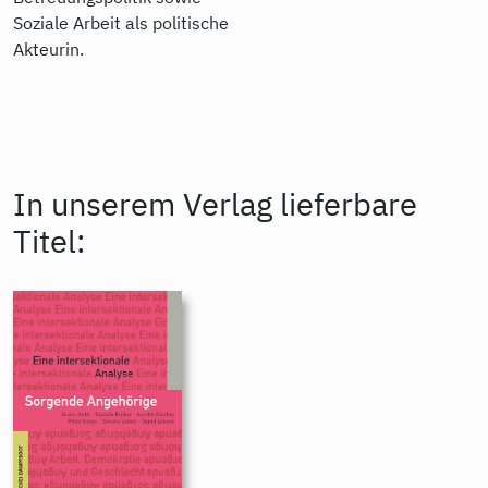
Soziale Arbeit als politische
Akteurin.
In unserem Verlag lieferbare
Titel: