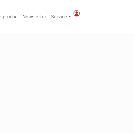
rsprüche
Newsletter
Service