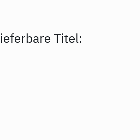
ieferbare Titel: