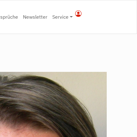
rsprüche
Newsletter
Service