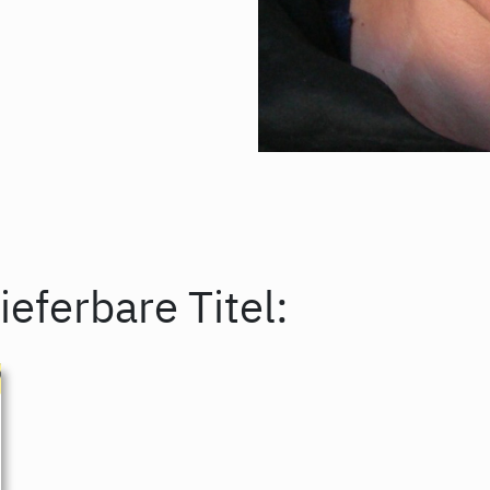
ieferbare Titel: