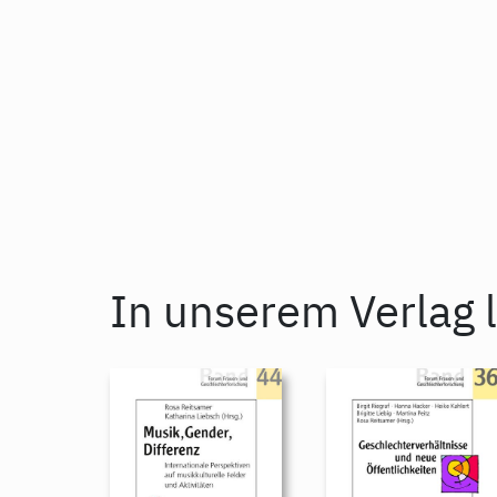
In unserem Verlag l