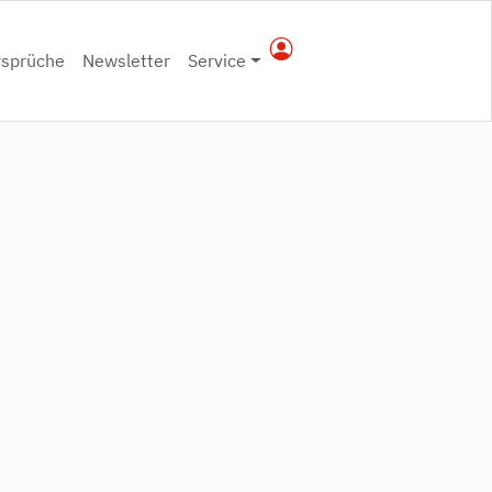
rsprüche
Newsletter
Service