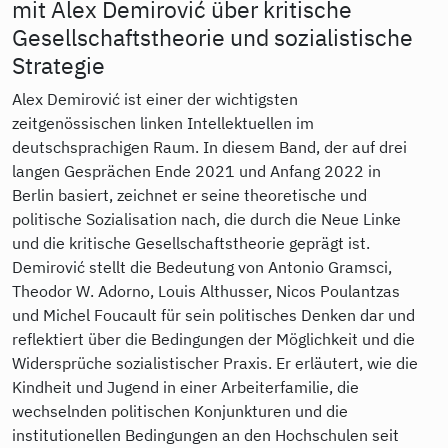
mit Alex Demirović über kritische
Gesellschaftstheorie und sozialistische
Strategie
Alex Demirović ist einer der wichtigsten
zeitgenössischen linken Intellektuellen im
deutschsprachigen Raum. In diesem Band, der auf drei
langen Gesprächen Ende 2021 und Anfang 2022 in
Berlin basiert, zeichnet er seine theoretische und
politische Sozialisation nach, die durch die Neue Linke
und die kritische Gesellschaftstheorie geprägt ist.
Demirović stellt die Bedeutung von Antonio Gramsci,
Theodor W. Adorno, Louis Althusser, Nicos Poulantzas
und Michel Foucault für sein politisches Denken dar und
reflektiert über die Bedingungen der Möglichkeit und die
Widersprüche sozialistischer Praxis. Er erläutert, wie die
Kindheit und Jugend in einer Arbeiterfamilie, die
wechselnden politischen Konjunkturen und die
institutionellen Bedingungen an den Hochschulen seit