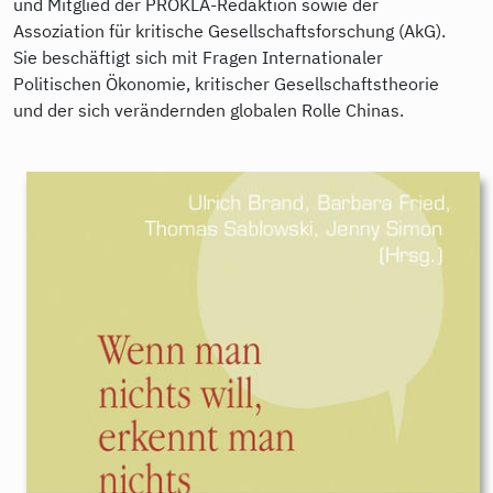
und Mitglied der PROKLA-Redaktion sowie der
Assoziation für kritische Gesellschaftsforschung (AkG).
Sie beschäftigt sich mit Fragen Internationaler
Politischen Ökonomie, kritischer Gesellschaftstheorie
und der sich verändernden globalen Rolle Chinas.
9783896910820.jpeg