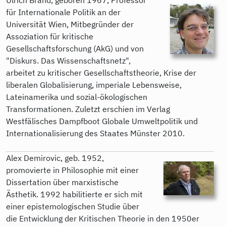
für Internationale Politik an der
Universität Wien, Mitbegründer der
Assoziation für kritische
Gesellschaftsforschung (AkG) und von
"Diskurs. Das Wissenschaftsnetz",
arbeitet zu kritischer Gesellschaftstheorie, Krise der
liberalen Globalisierung, imperiale Lebensweise,
Lateinamerika und sozial-ökologischen
Transformationen. Zuletzt erschien im Verlag
Westfälisches Dampfboot Globale Umweltpolitik und
Internationalisierung des Staates Münster 2010.
Alex Demirovic, geb. 1952,
promovierte in Philosophie mit einer
Dissertation über marxistische
Ästhetik. 1992 habilitierte er sich mit
einer epistemologischen Studie über
die Entwicklung der Kritischen Theorie in den 1950er