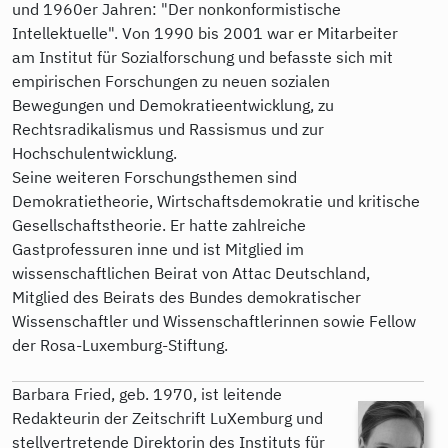
und 1960er Jahren: "Der nonkonformistische
Intellektuelle". Von 1990 bis 2001 war er Mitarbeiter
am Institut für Sozialforschung und befasste sich mit
empirischen Forschungen zu neuen sozialen
Bewegungen und Demokratieentwicklung, zu
Rechtsradikalismus und Rassismus und zur
Hochschulentwicklung.
Seine weiteren Forschungsthemen sind
Demokratietheorie, Wirtschaftsdemokratie und kritische
Gesellschaftstheorie. Er hatte zahlreiche
Gastprofessuren inne und ist Mitglied im
wissenschaftlichen Beirat von Attac Deutschland,
Mitglied des Beirats des Bundes demokratischer
Wissenschaftler und Wissenschaftlerinnen sowie Fellow
der Rosa-Luxemburg-Stiftung.
Barbara Fried, geb. 1970, ist leitende
Redakteurin der Zeitschrift LuXemburg und
stellvertretende Direktorin des Instituts für