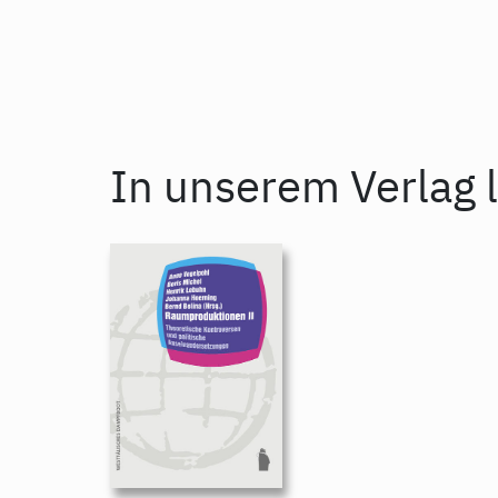
In unserem Verlag l