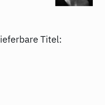
ieferbare Titel: