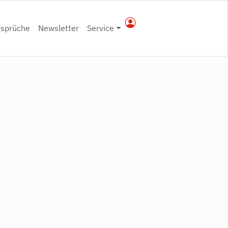
rsprüche
Newsletter
Service