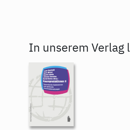
In unserem Verlag l