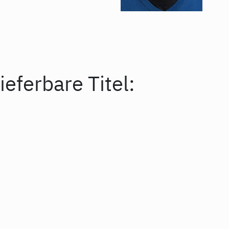
ieferbare Titel: