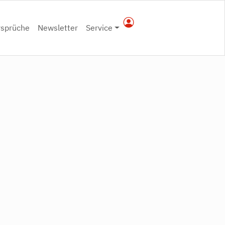
rsprüche
Newsletter
Service